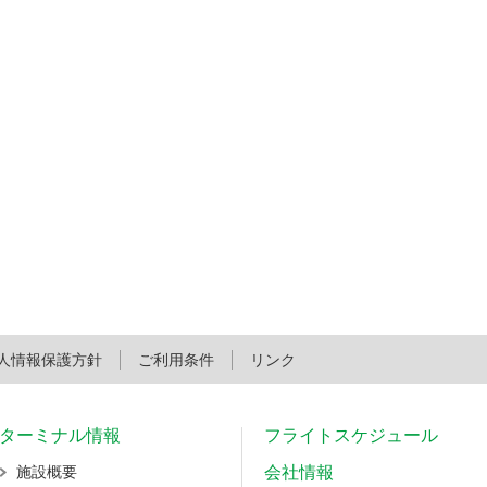
人情報保護方針
ご利用条件
リンク
ターミナル情報
フライトスケジュール
施設概要
会社情報