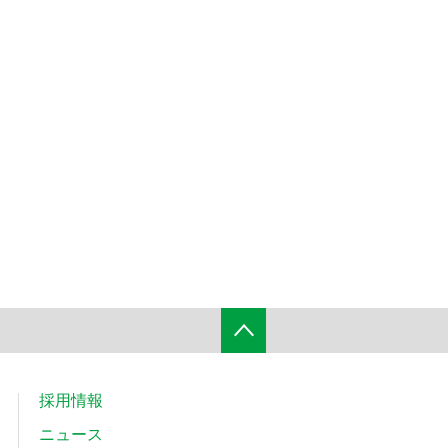
採用情報
ニュース