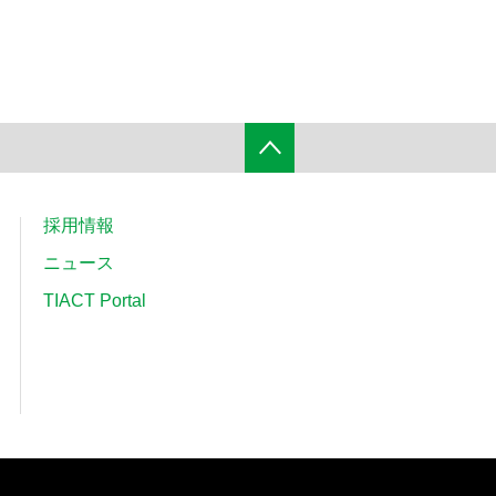
採用情報
ニュース
TIACT Portal