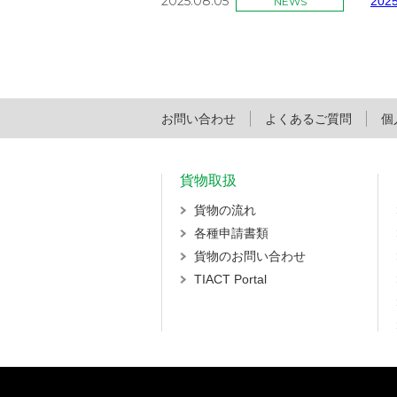
2025.08.05
20
NEWS
お問い合わせ
よくあるご質問
個
貨物取扱
貨物の流れ
各種申請書類
貨物のお問い合わせ
TIACT Portal