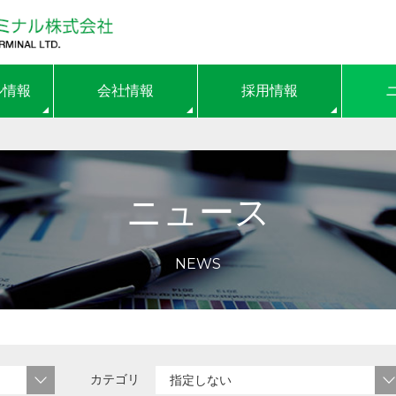
ル情報
会社情報
採用情報
ニュース
NEWS
カテゴリ