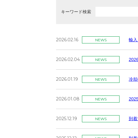
キーワード検索
2026.02.16
輸入
NEWS
2026.02.04
20
NEWS
2026.01.19
冷却
NEWS
2026.01.08
20
NEWS
2025.12.19
到着
NEWS