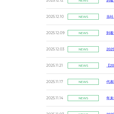
2025.12.12
到着
NEWS
2025.12.10
当社
NEWS
2025.12.09
到着
NEWS
2025.12.03
20
NEWS
2025.11.21
【2
NEWS
2025.11.17
代表
NEWS
2025.11.14
年末
NEWS