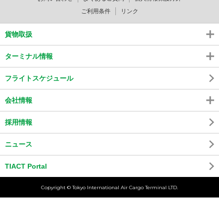
ご利用条件
リンク
貨物取扱
ターミナル情報
フライトスケジュール
会社情報
採用情報
ニュース
TIACT Portal
Copyright © Tokyo International Air Cargo Terminal LTD.