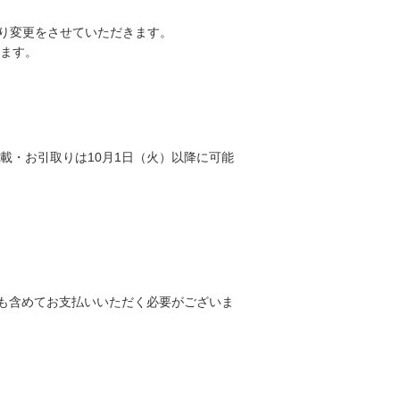
の通り変更をさせていただきます。
ます。
記載・お引取りは10月1日（火）以降に可能
額も含めてお支払いいただく必要がございま