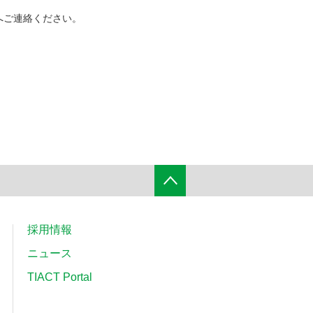
）へご連絡ください。
採用情報
ニュース
TIACT Portal