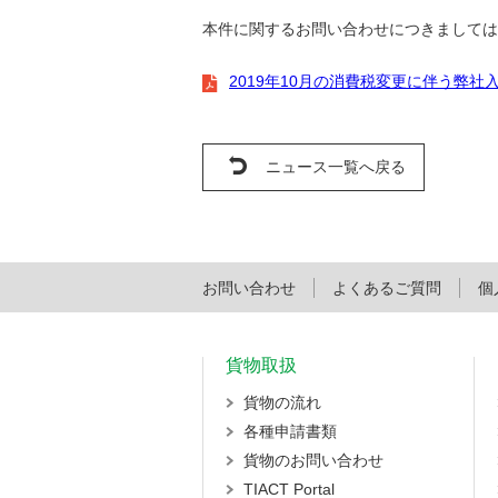
本件に関するお問い合わせにつきましては、入構
2019年10月の消費税変更に伴う弊
ニュース一覧へ戻る
お問い合わせ
よくあるご質問
個
貨物取扱
貨物の流れ
各種申請書類
貨物のお問い合わせ
TIACT Portal