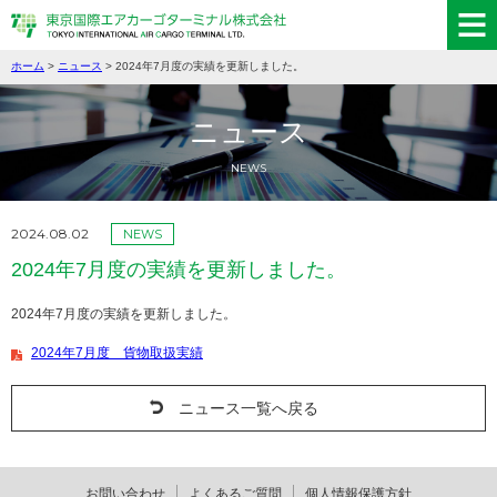
ホーム
>
ニュース
> 2024年7月度の実績を更新しました。
ニュース
NEWS
2024.08.02
NEWS
2024年7月度の実績を更新しました。
2024年7月度の実績を更新しました。
2024年7月度 貨物取扱実績
ニュース一覧へ戻る
お問い合わせ
よくあるご質問
個人情報保護方針