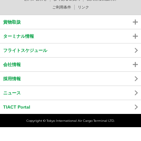
ご利用条件
リンク
貨物取扱
ターミナル情報
フライトスケジュール
会社情報
採用情報
ニュース
TIACT Portal
Copyright © Tokyo International Air Cargo Terminal LTD.